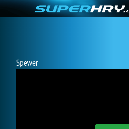
Spewer