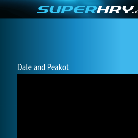
Dale and Peakot