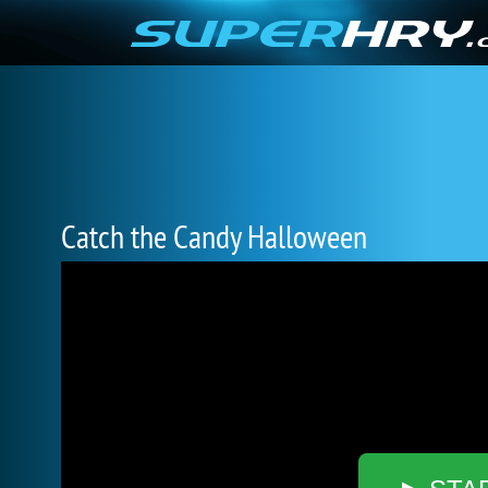
Catch the Candy Halloween