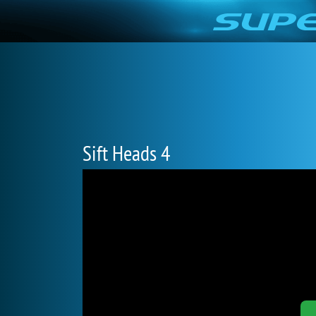
Sift Heads 4