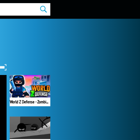
World Z Defense - Zombie Defense