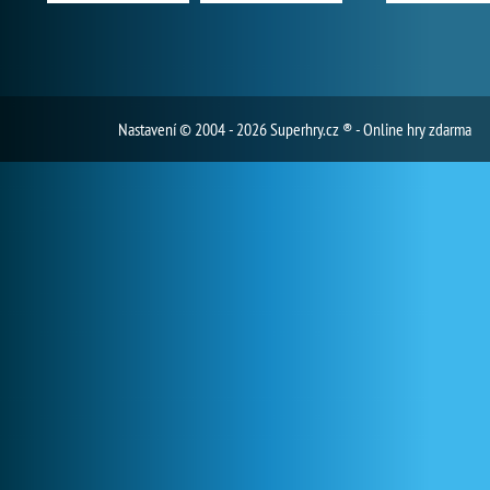
Nastavení
© 2004 - 2026 Superhry.cz ® - Online hry zdarma