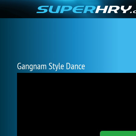
Gangnam Style Dance