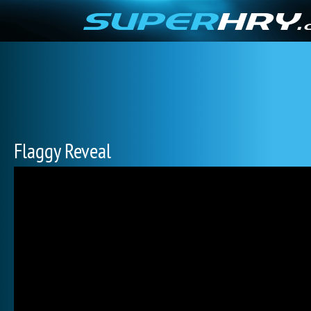
Flaggy Reveal