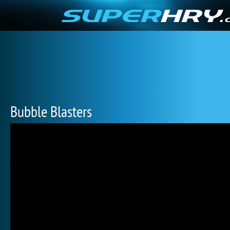
Bubble Blasters