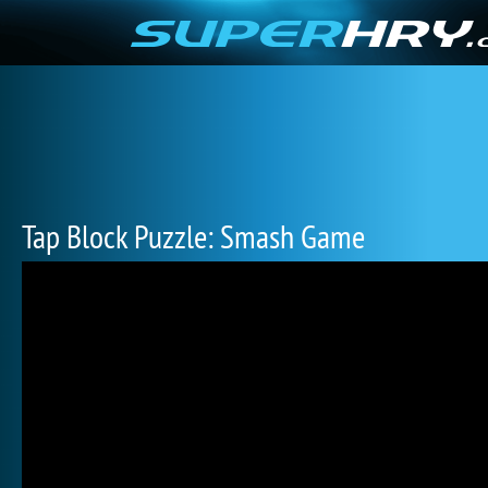
Tap Block Puzzle: Smash Game