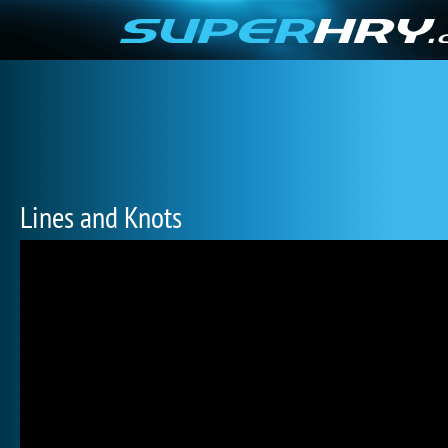
Lines and Knots