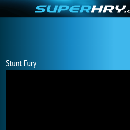
Stunt Fury