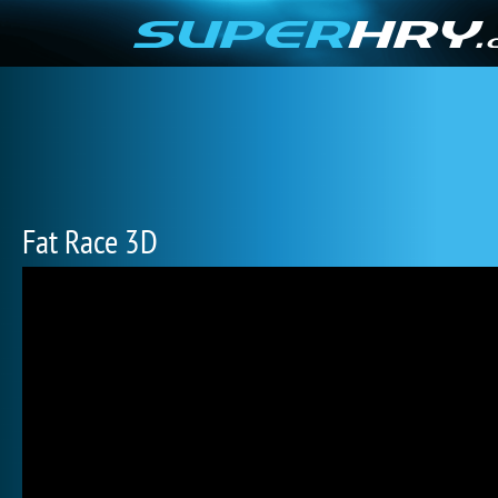
Fat Race 3D