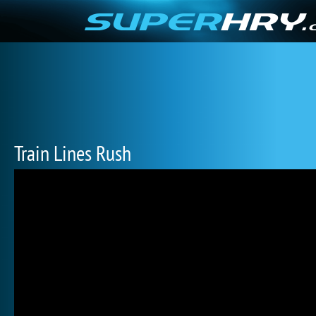
Train Lines Rush