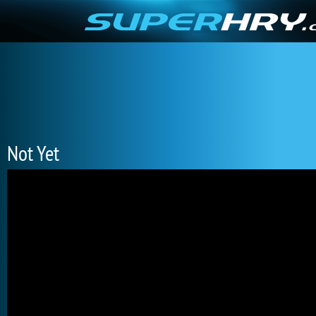
Not Yet