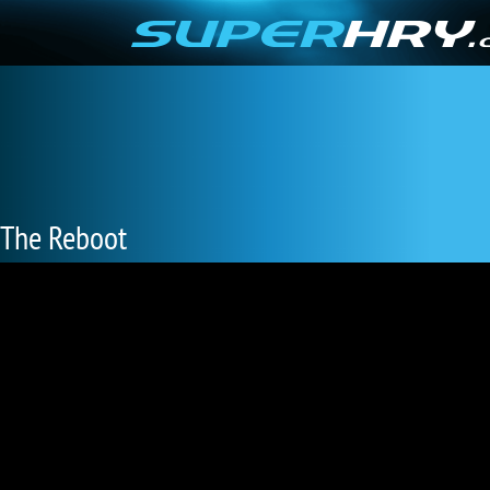
The Reboot