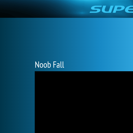
Noob Fall