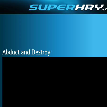
Abduct and Destroy