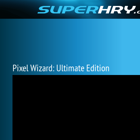
Pixel Wizard: Ultimate Edition