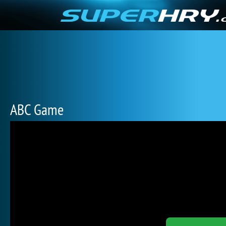
ABC Game