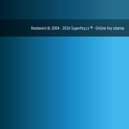
Nastavení
© 2004 - 2026 Superhry.cz ® - Online hry zdarma