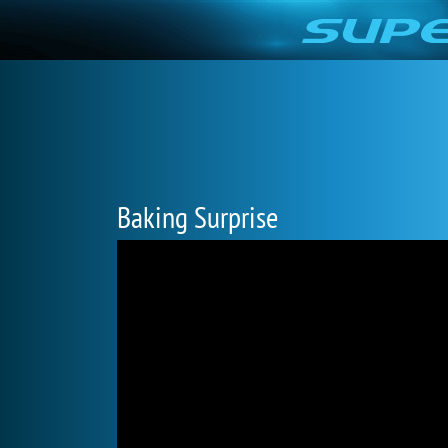
Baking Surprise