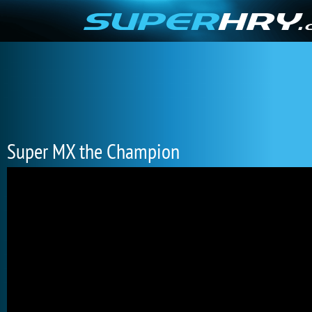
Super MX the Champion