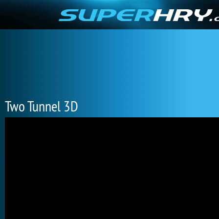
Two Tunnel 3D