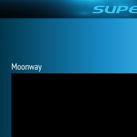
Moonway