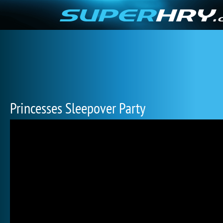
Princesses Sleepover Party