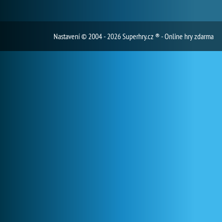
Nastavení
© 2004 - 2026 Superhry.cz ® - Online hry zdarma