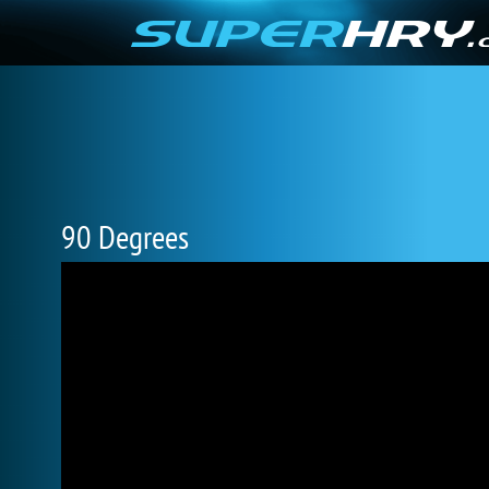
90 Degrees