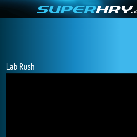
Lab Rush