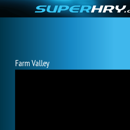
Farm Valley