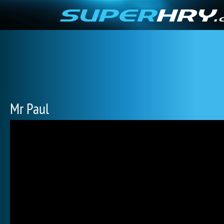
Mr Paul