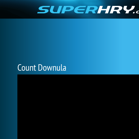
Count Downula