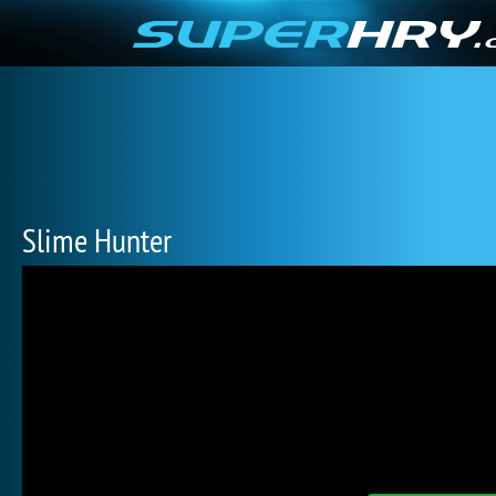
Slime Hunter