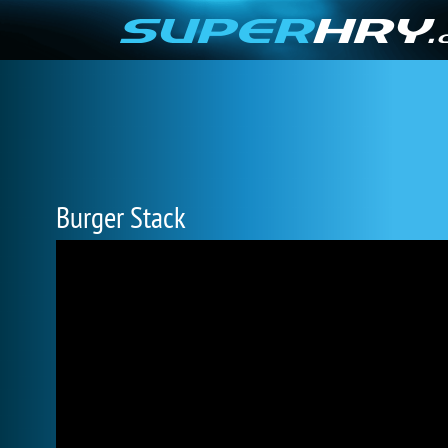
Burger Stack