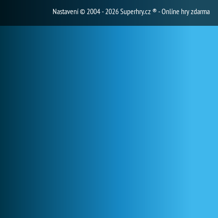
Nastavení
© 2004 - 2026 Superhry.cz ® - Online hry zdarma