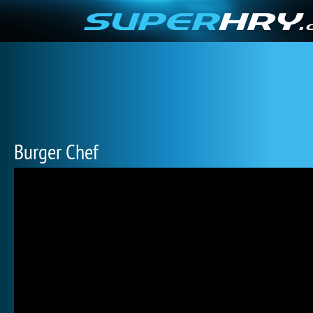
Burger Chef