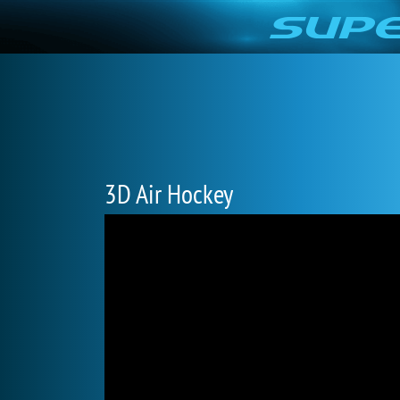
3D Air Hockey