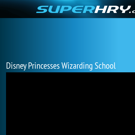
Disney Princesses Wizarding School