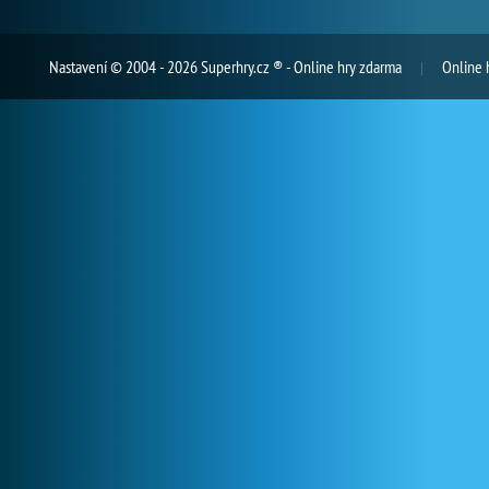
Nastavení
© 2004 - 2026 Superhry.cz ® - Online hry zdarma
Online 