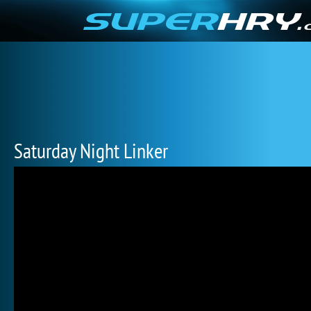
Saturday Night Linker