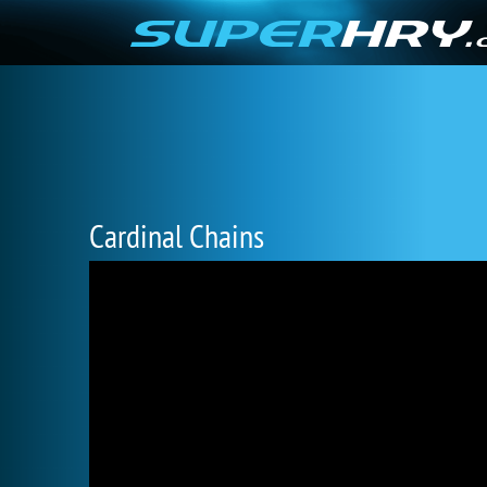
Cardinal Chains