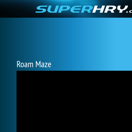
Roam Maze