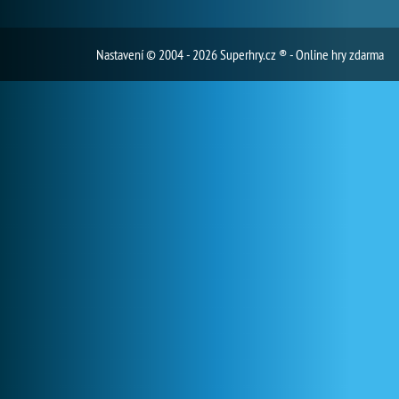
Nastavení
© 2004 - 2026 Superhry.cz ® - Online hry zdarma