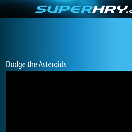
Dodge the Asteroids