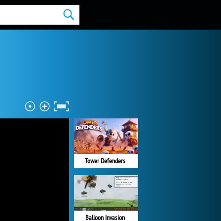
Tower Defenders
Balloon Invasion