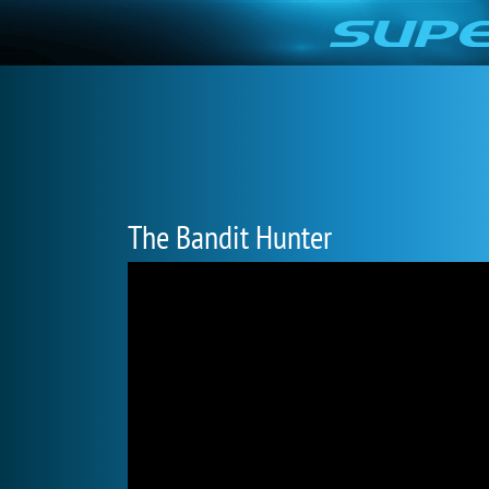
The Bandit Hunter