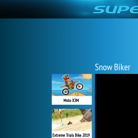
Snow Biker
Moto X3M
Extreme Trials Bike 2019