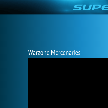
Warzone Mercenaries