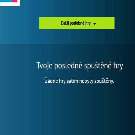
Další podobné hry
Tvoje posledně spuštěné hry
Žádné hry zatím nebyly spuštěny.