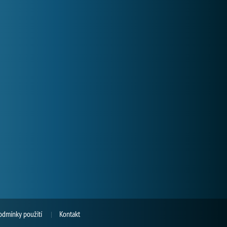
odmínky použití
Kontakt