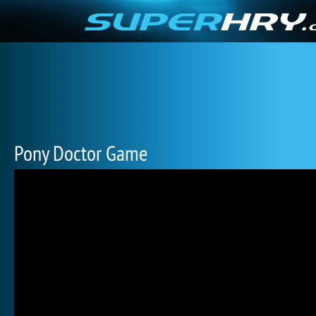
Pony Doctor Game