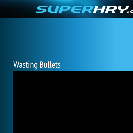
Wasting Bullets