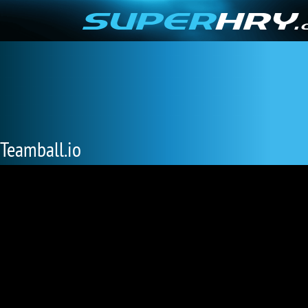
Teamball.io