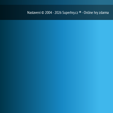
Nastavení
© 2004 - 2026 Superhry.cz ® - Online hry zdarma