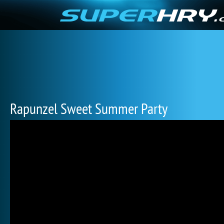
Rapunzel Sweet Summer Party