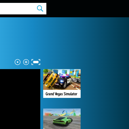
Grand Vegas Simulator