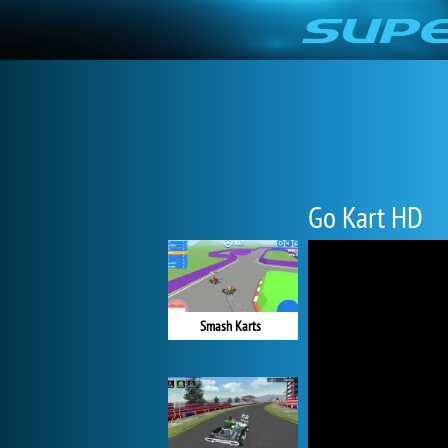
Go Kart HD
Smash Karts