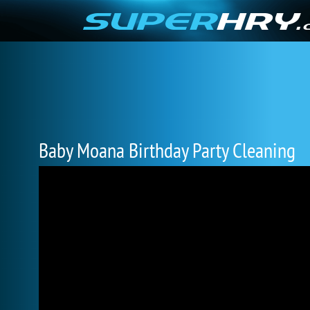
Baby Moana Birthday Party Cleaning