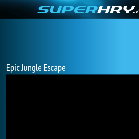
Epic Jungle Escape