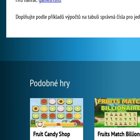
Doplňujte podle příkladů výpočtů na tabuli správná čísla pro je
Podobné hry
Fruit Candy Shop
Fr