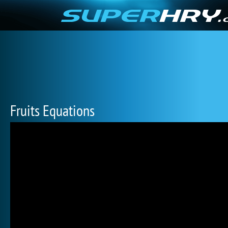
Fruits Equations